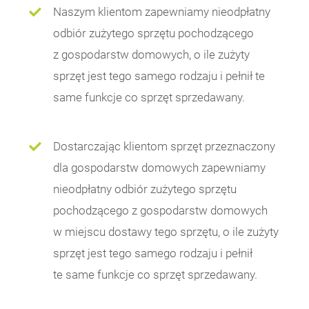
Naszym klientom zapewniamy nieodpłatny
odbiór zużytego sprzętu pochodzącego
z gospodarstw domowych, o ile zużyty
sprzęt jest tego samego rodzaju i pełnił te
same funkcje co sprzęt sprzedawany.
Dostarczając klientom sprzęt przeznaczony
dla gospodarstw domowych zapewniamy
nieodpłatny odbiór zużytego sprzętu
pochodzącego z gospodarstw domowych
w miejscu dostawy tego sprzętu, o ile zużyty
sprzęt jest tego samego rodzaju i pełnił
te same funkcje co sprzęt sprzedawany.