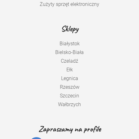
Zużyty sprzęt elektroniczny
Sklepy
Białystok
Bielsko-Biała
Czeladź
Ełk
Legnica
Rzeszów
Szczecin
Wałbrzych
Zapraszamy na profile