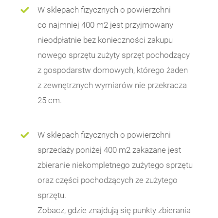
W sklepach fizycznych o powierzchni
co najmniej 400 m2 jest przyjmowany
nieodpłatnie bez konieczności zakupu
nowego sprzętu zużyty sprzęt pochodzący
z gospodarstw domowych, którego żaden
z zewnętrznych wymiarów nie przekracza
25 cm.
W sklepach fizycznych o powierzchni
sprzedaży poniżej 400 m2 zakazane jest
zbieranie niekompletnego zużytego sprzętu
oraz części pochodzących ze zużytego
sprzętu.
Zobacz, gdzie znajdują się punkty zbierania