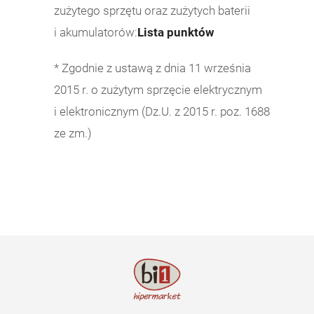
zużytego sprzętu oraz zużytych baterii
i akumulatorów:
Lista punktów
* Zgodnie z ustawą z dnia 11 września
2015 r. o zużytym sprzęcie elektrycznym
i elektronicznym (Dz.U. z 2015 r. poz. 1688
ze zm.)